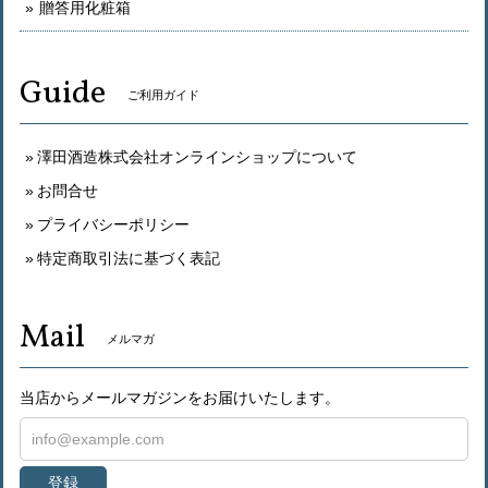
贈答用化粧箱
Guide
ご利用ガイド
澤田酒造株式会社オンラインショップについて
お問合せ
プライバシーポリシー
特定商取引法に基づく表記
Mail
メルマガ
当店からメールマガジンをお届けいたします。
登録