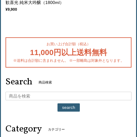
歓喜光 純米大吟醸（1800ml）
¥9,900
お買い上げ合計額（税込）
11,000円以上送料無料
※送料は合計額に含まれません。 ※一部離島は対象外となります。
Search
商品検索
search
Category
カテゴリー