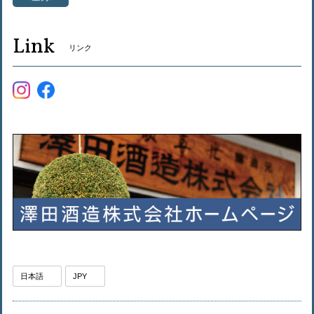
Link
リンク