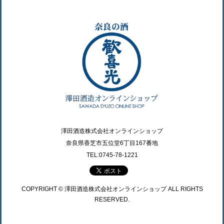
澤田酒造株式会社オンラインショップ
奈良県香芝市五位堂6丁目167番地
TEL:0745-78-1221
COPYRIGHT © 澤田酒造株式会社オンラインショップ ALL RIGHTS
RESERVED.