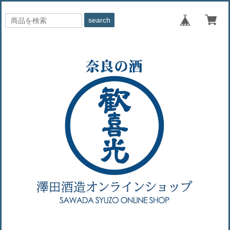
search