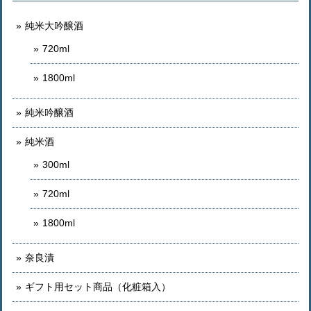
純米大吟醸酒
720ml
1800ml
純米吟醸酒
純米酒
300ml
720ml
1800ml
奈良漬
ギフト用セット商品（化粧箱入）