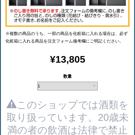
※複数の商品のうち、一部の商品を化粧箱に入れる場合は、必ず
化粧箱に入れる商品を注文フォーム備考欄にご明記ください。
¥13,805
数量
このショップでは酒類を
取り扱っています。20歳未
満の者の飲酒は法律で禁止