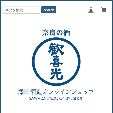
search