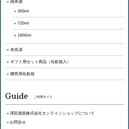
純米酒
300ml
720ml
1800ml
奈良漬
ギフト用セット商品（化粧箱入）
贈答用化粧箱
Guide
ご利用ガイド
澤田酒造株式会社オンラインショップについて
お問合せ