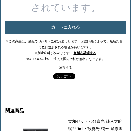
されています。
カートに入れる
※この商品は、最短で8月21日(金)にお届けします（お届け先によって、最短到着日
に数日追加される場合があります）。
※別途送料がかかります。
送料を確認する
※¥11,000以上のご注文で国内送料が無料になります。
通報する
関連商品
大和セット＜歓喜光 純米大吟
醸720ml・歓喜光 純米 蔵原酒