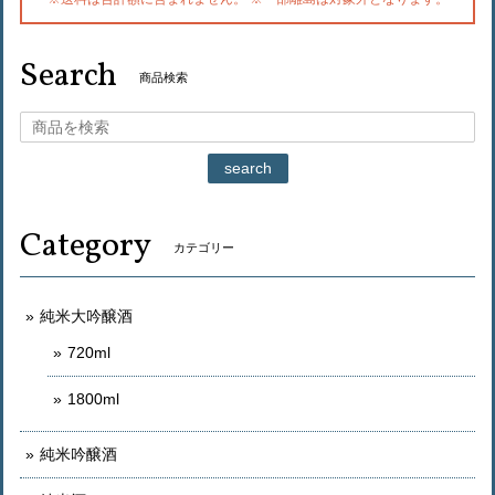
Search
商品検索
search
Category
カテゴリー
純米大吟醸酒
720ml
1800ml
純米吟醸酒