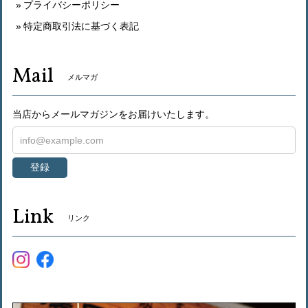
プライバシーポリシー
特定商取引法に基づく表記
Mail
メルマガ
当店からメールマガジンをお届けいたします。
登録
Link
リンク